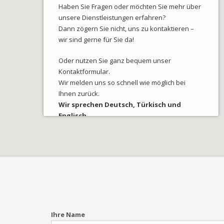
Haben Sie Fragen oder möchten Sie mehr über
unsere Dienstleistungen erfahren?
Dann zögern Sie nicht, uns zu kontaktieren –
wir sind gerne für Sie da!
Oder nutzen Sie ganz bequem unser
Kontaktformular.
Wir melden uns so schnell wie möglich bei
Ihnen zurück.
Wir sprechen Deutsch, Türkisch und
Englisch.
Ihre Name