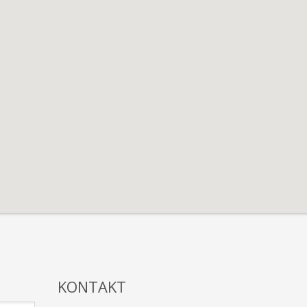
KONTAKT