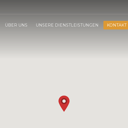
ÜBER UNS
UNSERE DIENSTLEISTUNGEN
KONTAKT