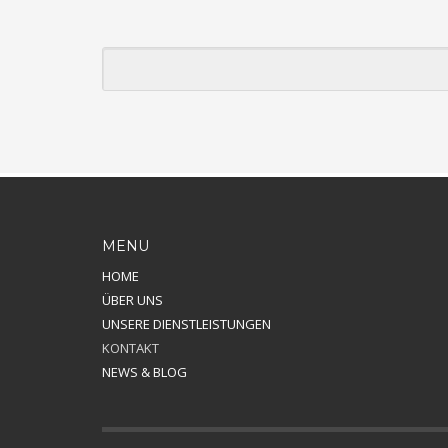
MENU
HOME
ÜBER UNS
UNSERE DIENSTLEISTUNGEN
KONTAKT
NEWS & BLOG