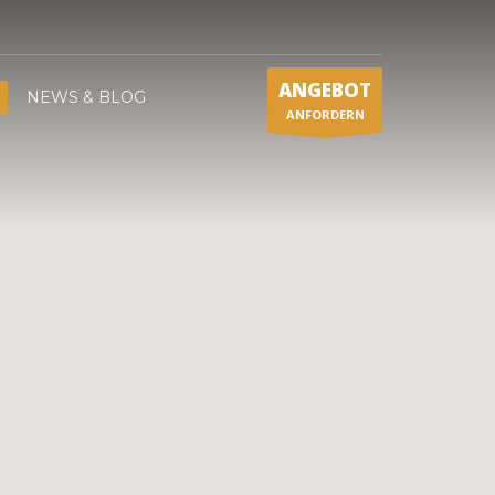
ANGEBOT
NEWS & BLOG
ANFORDERN