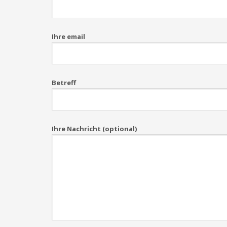
Ihre email
Betreff
Ihre Nachricht (optional)