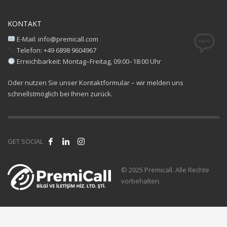
KONTAKT
E-Mail: info@premicall.com
Telefon: +49 6898 9604967
Erreichbarkeit: Montag–Freitag, 09:00–18:00 Uhr
Oder nutzen Sie unser Kontaktformular – wir melden uns
schnellstmöglich bei Ihnen zurück.
GET SOCIAL
© 2025 Premicall. Alle Rechte
vorbehalten.