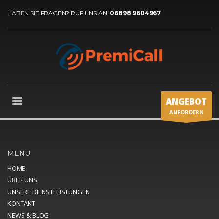
HABEN SIE FRAGEN? RUF UNS AN!
06898 9604967
ANGEBOT
ANFORDERN
MENU
HOME
ÜBER UNS
UNSERE DIENSTLEISTUNGEN
KONTAKT
NEWS & BLOG