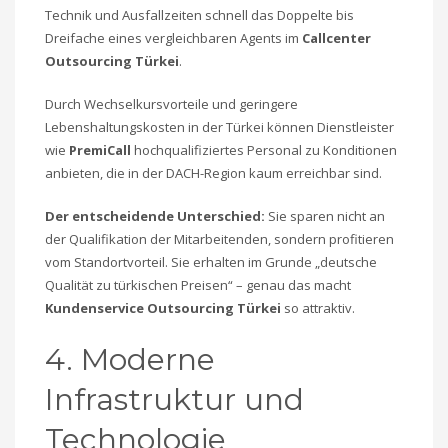
Technik und Ausfallzeiten schnell das Doppelte bis
Dreifache eines vergleichbaren Agents im
Callcenter
Outsourcing Türkei
.
Durch Wechselkursvorteile und geringere
Lebenshaltungskosten in der Türkei können Dienstleister
wie
PremiCall
hochqualifiziertes Personal zu Konditionen
anbieten, die in der DACH-Region kaum erreichbar sind.
Der entscheidende Unterschied:
Sie sparen nicht an
der Qualifikation der Mitarbeitenden, sondern profitieren
vom Standortvorteil. Sie erhalten im Grunde „deutsche
Qualität zu türkischen Preisen“ – genau das macht
Kundenservice Outsourcing Türkei
so attraktiv.
4. Moderne
Infrastruktur und
Technologie