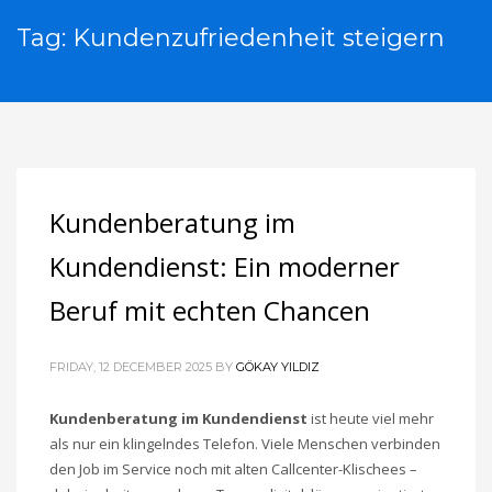
Tag: Kundenzufriedenheit steigern
Kundenberatung im
Kundendienst: Ein moderner
Beruf mit echten Chancen
FRIDAY, 12 DECEMBER 2025
BY
GÖKAY YILDIZ
Kundenberatung im Kundendienst
ist heute viel mehr
als nur ein klingelndes Telefon. Viele Menschen verbinden
den Job im Service noch mit alten Callcenter-Klischees –