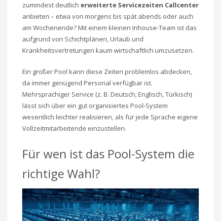
zumindest deutlich
erweiterte Servicezeiten Callcenter
anbieten – etwa von morgens bis spät abends oder auch
am Wochenende? Mit einem kleinen Inhouse-Team ist das
aufgrund von Schichtplänen, Urlaub und
Krankheitsvertretungen kaum wirtschaftlich umzusetzen.
Ein großer Pool kann diese Zeiten problemlos abdecken,
da immer genügend Personal verfügbar ist.
Mehrsprachiger Service (z. B. Deutsch, Englisch, Türkisch)
lässt sich über ein gut organisiertes Pool-System
wesentlich leichter realisieren, als für jede Sprache eigene
Vollzeitmitarbeitende einzustellen.
Für wen ist das Pool-System die
richtige Wahl?