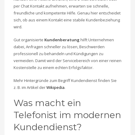
per Chat Kontakt aufnehmen, erwarten sie schnelle,
freundliche und kompetente Hilfe. Genau hier entscheidet
sich, ob aus einem Kontakt eine stabile Kundenbeziehung
wird.
Gut organisierte
Kundenberatung
hilft Unternehmen
dabei, Anfragen schneller zu lösen, Beschwerden
professionell zu behandeln und Kündigungen zu
vermeiden. Damit wird der Servicebereich von einer reinen
Kostenstelle zu einem echten Erfolgsfaktor.
Mehr Hintergründe zum Begriff Kundendienst finden Sie
z. B. im Artikel der
Wikipedia
.
Was macht ein
Telefonist im modernen
Kundendienst?