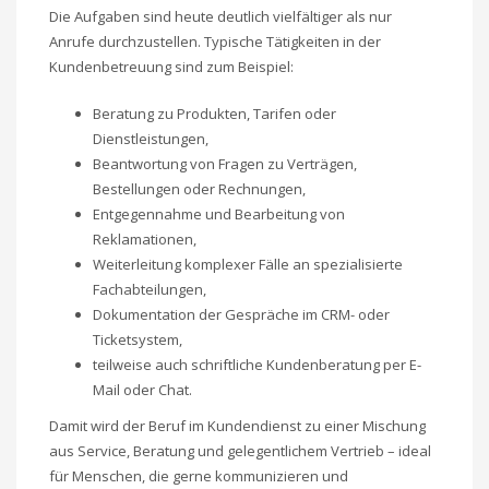
Die Aufgaben sind heute deutlich vielfältiger als nur
Anrufe durchzustellen. Typische Tätigkeiten in der
Kundenbetreuung sind zum Beispiel:
Beratung zu Produkten, Tarifen oder
Dienstleistungen,
Beantwortung von Fragen zu Verträgen,
Bestellungen oder Rechnungen,
Entgegennahme und Bearbeitung von
Reklamationen,
Weiterleitung komplexer Fälle an spezialisierte
Fachabteilungen,
Dokumentation der Gespräche im CRM- oder
Ticketsystem,
teilweise auch schriftliche Kundenberatung per E-
Mail oder Chat.
Damit wird der Beruf im Kundendienst zu einer Mischung
aus Service, Beratung und gelegentlichem Vertrieb – ideal
für Menschen, die gerne kommunizieren und