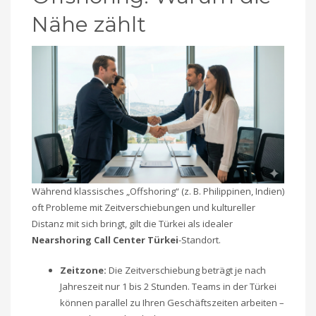
Nähe zählt
Während klassisches „Offshoring“ (z. B. Philippinen, Indien)
oft Probleme mit Zeitverschiebungen und kultureller
Distanz mit sich bringt, gilt die Türkei als idealer
Nearshoring Call Center Türkei
-Standort.
Zeitzone:
Die Zeitverschiebung beträgt je nach
Jahreszeit nur 1 bis 2 Stunden. Teams in der Türkei
können parallel zu Ihren Geschäftszeiten arbeiten –