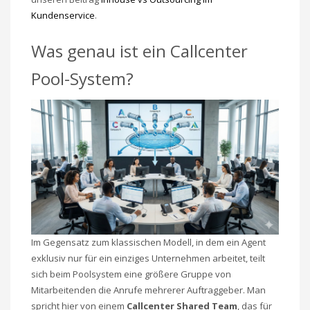
Kundenservice
.
Was genau ist ein Callcenter
Pool-System?
Im Gegensatz zum klassischen Modell, in dem ein Agent
exklusiv nur für ein einziges Unternehmen arbeitet, teilt
sich beim Poolsystem eine größere Gruppe von
Mitarbeitenden die Anrufe mehrerer Auftraggeber. Man
spricht hier von einem
Callcenter Shared Team
, das für