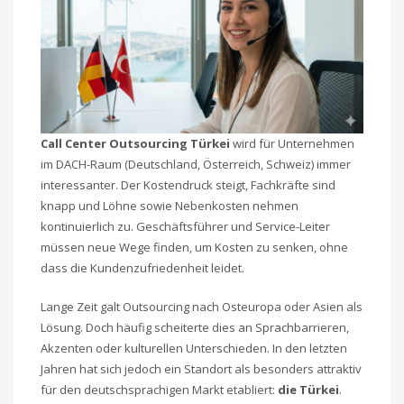
Call Center Outsourcing Türkei
wird für Unternehmen
im DACH-Raum (Deutschland, Österreich, Schweiz) immer
interessanter. Der Kostendruck steigt, Fachkräfte sind
knapp und Löhne sowie Nebenkosten nehmen
kontinuierlich zu. Geschäftsführer und Service-Leiter
müssen neue Wege finden, um Kosten zu senken, ohne
dass die Kundenzufriedenheit leidet.
Lange Zeit galt Outsourcing nach Osteuropa oder Asien als
Lösung. Doch häufig scheiterte dies an Sprachbarrieren,
Akzenten oder kulturellen Unterschieden. In den letzten
Jahren hat sich jedoch ein Standort als besonders attraktiv
für den deutschsprachigen Markt etabliert:
die Türkei
.