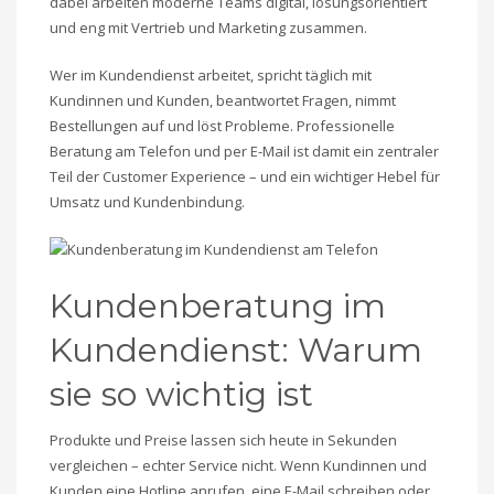
dabei arbeiten moderne Teams digital, lösungsorientiert
und eng mit Vertrieb und Marketing zusammen.
Wer im Kundendienst arbeitet, spricht täglich mit
Kundinnen und Kunden, beantwortet Fragen, nimmt
Bestellungen auf und löst Probleme. Professionelle
Beratung am Telefon und per E-Mail ist damit ein zentraler
Teil der Customer Experience – und ein wichtiger Hebel für
Umsatz und Kundenbindung.
Kundenberatung im
Kundendienst: Warum
sie so wichtig ist
Produkte und Preise lassen sich heute in Sekunden
vergleichen – echter Service nicht. Wenn Kundinnen und
Kunden eine Hotline anrufen, eine E-Mail schreiben oder