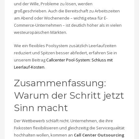
und der Wille, Probleme zu lösen, werden
großgeschrieben. Auch die Bereitschaft zu Arbeitszeiten
am Abend oder Wochenende – wichtig etwa für E-
Commerce-Unternehmen – ist deutlich höher als in vielen
westeuropäischen Märkten.
Wie ein flexibles Poolsystem zusätzlich Leerlaufzeiten
reduziert und Spitzen besser abfedert, erfahren Sie in
unserem Beitrag
Callcenter Pool-System: Schluss mit
Leerlauf-Kosten
.
Zusammenfassung:
Warum der Schritt jetzt
Sinn macht
Der Wettbewerb schläft nicht. Unternehmen, die ihre
Fixkosten flexibilisieren und gleichzeitig die Servicequalität
hochhalten wollen, kommen an
Call Center Outsourcing