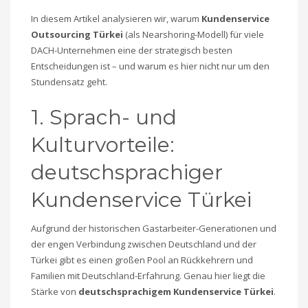
In diesem Artikel analysieren wir, warum
Kundenservice
Outsourcing Türkei
(als Nearshoring-Modell) für viele
DACH-Unternehmen eine der strategisch besten
Entscheidungen ist – und warum es hier nicht nur um den
Stundensatz geht.
1. Sprach- und
Kulturvorteile:
deutschsprachiger
Kundenservice Türkei
Aufgrund der historischen Gastarbeiter-Generationen und
der engen Verbindung zwischen Deutschland und der
Türkei gibt es einen großen Pool an Rückkehrern und
Familien mit Deutschland-Erfahrung. Genau hier liegt die
Stärke von
deutschsprachigem Kundenservice Türkei
.