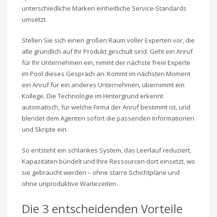
unterschiedliche Marken einheitliche Service-Standards
umsetzt.
Stellen Sie sich einen großen Raum voller Experten vor, die
alle gründlich auf Ihr Produkt geschult sind. Geht ein Anruf
für Ihr Unternehmen ein, nimmt der nächste freie Experte
im Pool dieses Gespräch an. Kommt im nächsten Moment
ein Anruf für ein anderes Unternehmen, übernimmt ein
Kollege. Die Technologie im Hintergrund erkennt
automatisch, für welche Firma der Anruf bestimmt ist, und
blendet dem Agenten sofort die passenden Informationen
und Skripte ein.
So entsteht ein schlankes System, das Leerlauf reduziert,
Kapazitäten bündelt und Ihre Ressourcen dort einsetzt, wo
sie gebraucht werden – ohne starre Schichtpläne und
ohne unproduktive Wartezeiten.
Die 3 entscheidenden Vorteile