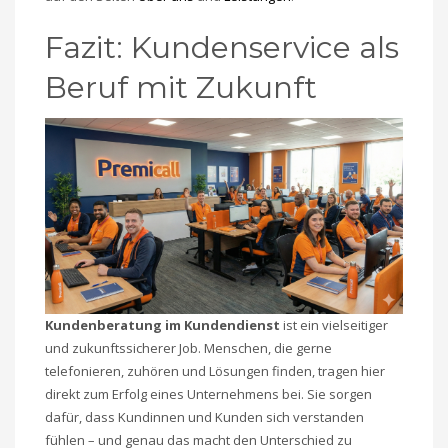
Fazit: Kundenservice als
Beruf mit Zukunft
Kundenberatung im Kundendienst
ist ein vielseitiger
und zukunftssicherer Job. Menschen, die gerne
telefonieren, zuhören und Lösungen finden, tragen hier
direkt zum Erfolg eines Unternehmens bei. Sie sorgen
dafür, dass Kundinnen und Kunden sich verstanden
fühlen – und genau das macht den Unterschied zu