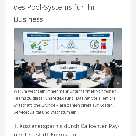
des Pool-Systems für Ihr
Business
Warum wechseln immer mehr Unternehmen von festen
Teams zu dieser Shared-Lösung? Das hat vor allem drei
wirtschaftliche Gründe – alle zahlen direkt auf Kosten,
Servicequalität und Wachstum ein.
1. Kostenersparnis durch Callcenter Pay-
per-Use statt Fixkosten