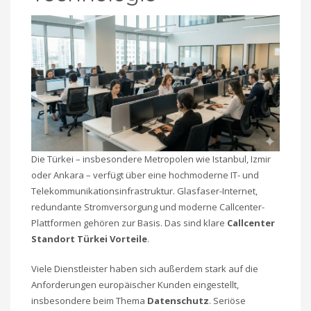
Die Türkei – insbesondere Metropolen wie Istanbul, Izmir
oder Ankara – verfügt über eine hochmoderne IT- und
Telekommunikationsinfrastruktur. Glasfaser-Internet,
redundante Stromversorgung und moderne Callcenter-
Plattformen gehören zur Basis. Das sind klare
Callcenter
Standort Türkei Vorteile
.
Viele Dienstleister haben sich außerdem stark auf die
Anforderungen europäischer Kunden eingestellt,
insbesondere beim Thema
Datenschutz
. Seriöse