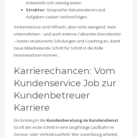
entwickeln sich ständig weiter.
Struktur:
Gespräche dokumentieren und
Aufgaben sauber nachverfolgen.
Vorkenntnisse sind hilfreich, aber nicht zwingend. Viele
Unternehmen – und auch externe Callcenter-Dienstleister
– bieten strukturierte Schulungen und Coaching an, damit
neue Mitarbeitende Schritt für Schritt in die Rolle
hineinwachsen können.
Karrierechancen: Vom
Kundenservice Job zur
Kundenbetreuer
Karriere
Ein Einstieg in die
Kundenberatung im Kundendienst
ist oft der erste Schritt in eine langfristige Laufbahn im
Service- oder Vertriebsumfeld. Wer zuverlässig arbeitet,