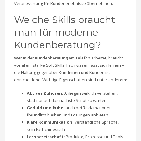
Verantwortung für Kundenerlebnisse übernehmen.
Welche Skills braucht
man für moderne
Kundenberatung?
Wer in der Kundenberatung am Telefon arbeitet, braucht
vor allem starke Soft Skills. Fachwissen lässt sich lernen –
die Haltung gegenüber Kundinnen und Kunden ist
entscheidend. Wichtige Eigenschaften sind unter anderem:
Aktives Zuhören:
Anliegen wirklich verstehen,
statt nur auf das nächste Script zu warten.
Geduld und Ruhe:
auch bei Reklamationen
freundlich bleiben und Lösungen anbieten.
Klare Kommunikation:
verständliche Sprache,
kein Fachchinesisch.
Lernbereitschaft:
Produkte, Prozesse und Tools